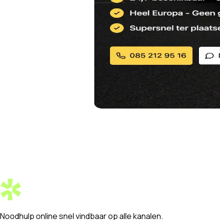
Noodhulp online
snel vindbaar
op alle kanalen.