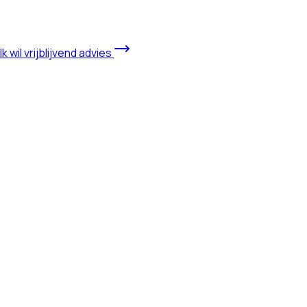
Ik wil vrijblijvend advies