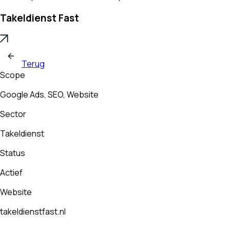
Takeldienst Fast
Terug
Scope
Google Ads, SEO, Website
Sector
Takeldienst
Status
Actief
Website
takeldienstfast.nl