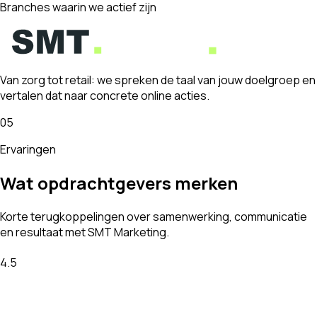
Branches waarin we actief zijn
Van zorg tot retail: we spreken de taal van jouw doelgroep en
vertalen dat naar concrete online acties.
05
Ervaringen
Wat opdrachtgevers merken
Korte terugkoppelingen over samenwerking, communicatie
en resultaat met SMT Marketing.
4.5