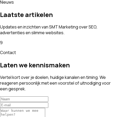
Nieuws
Laatste artikelen
Updates en inzichten van SMT Marketing over SEO,
advertenties en slimme websites.
9
Contact
Laten we kennismaken
Vertel kort over je doelen, huidige kanalen en timing. We
reageren persoonlijk met een voorstel of uitnodiging voor
een gesprek.