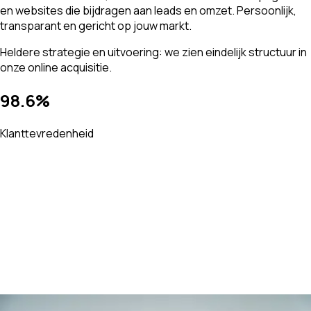
en websites die bijdragen aan leads en omzet. Persoonlijk,
transparant en gericht op jouw markt.
Heldere strategie en uitvoering: we zien eindelijk structuur in
onze online acquisitie.
98.6%
Klanttevredenheid