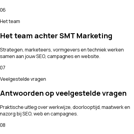
06
Het team
Het team achter SMT Marketing
Strategen, marketeers, vormgevers en techniek werken
samen aan jouw SEO, campagnes en website.
07
Veelgestelde vragen
Antwoorden op veelgestelde vragen
Praktische uitleg over werkwijze, doorlooptijd, maatwerk en
nazorg bij SEO, web en campagnes.
08