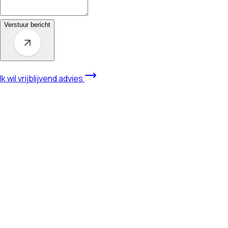
Verstuur bericht
Ik wil vrijblijvend advies