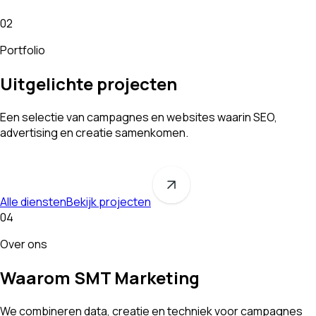
02
Portfolio
Uitgelichte projecten
Een selectie van campagnes en websites waarin SEO,
advertising en creatie samenkomen.
Alle diensten
Bekijk projecten
04
Over ons
Waarom SMT Marketing
We combineren data, creatie en techniek voor campagnes