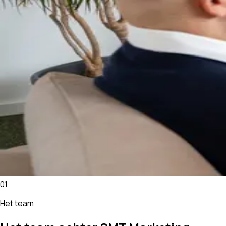
01
Het team