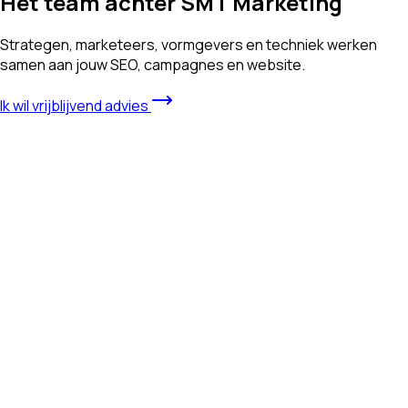
Het team achter SMT Marketing
Strategen, marketeers, vormgevers en techniek werken
samen aan jouw SEO, campagnes en website.
Ik wil vrijblijvend advies