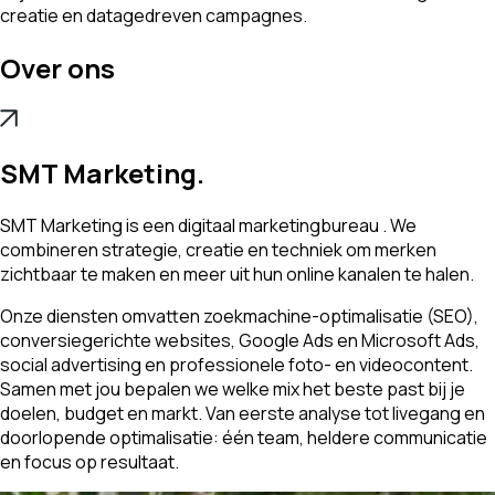
creatie en datagedreven campagnes.
Over ons
SMT Marketing.
SMT Marketing is een digitaal marketingbureau . We
combineren strategie, creatie en techniek om merken
zichtbaar te maken en meer uit hun online kanalen te halen.
Onze diensten omvatten zoekmachine-optimalisatie (SEO),
conversiegerichte websites, Google Ads en Microsoft Ads,
social advertising en professionele foto- en videocontent.
Samen met jou bepalen we welke mix het beste past bij je
doelen, budget en markt. Van eerste analyse tot livegang en
doorlopende optimalisatie: één team, heldere communicatie
en focus op resultaat.