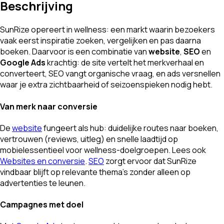
Beschrijving
SunRize opereert in wellness: een markt waarin bezoekers
vaak eerst inspiratie zoeken, vergelijken en pas daarna
boeken. Daarvoor is een combinatie van
website
,
SEO
en
Google Ads
krachtig: de site vertelt het merkverhaal en
converteert, SEO vangt organische vraag, en ads versnellen
waar je extra zichtbaarheid of seizoenspieken nodig hebt.
Van merk naar conversie
De
website
fungeert als hub: duidelijke routes naar boeken,
vertrouwen (reviews, uitleg) en snelle laadtijd op
mobielessentieel voor wellness-doelgroepen. Lees ook
Websites en conversie
.
SEO
zorgt ervoor dat SunRize
vindbaar blijft op relevante thema’s zonder alleen op
advertenties te leunen.
Campagnes met doel