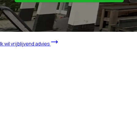
Ik wil vrijblijvend advies