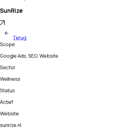
SunRize
Terug
Scope
Google Ads, SEO, Website
Sector
Wellness
Status
Actief
Website
sunrize.nl