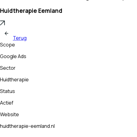
Huidtherapie Eemland
Terug
Scope
Google Ads
Sector
Huidtherapie
Status
Actief
Website
huidtherapie-eemland.nl