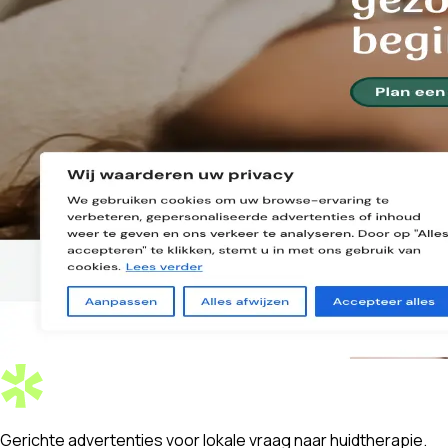
Gerichte advertenties
voor lokale
vraag naar huidtherapie.