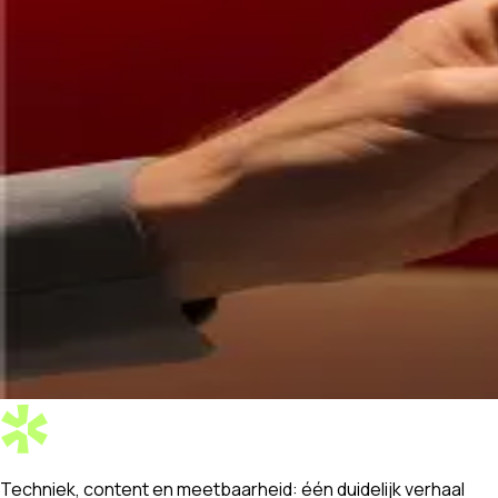
Techniek, content en meetbaarheid:
één duidelijk verhaal