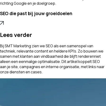
richting Google en je doelgroep.
SEO die past bij jouw groeidoelen
Lees verder
Bij SMT Marketing zien we SEO als een samenspel van
techniek, relevante content en heldere KPI’s. Zo bouwen we
samen met klanten aan vindbaarheid die blijft renderenniet
alleen een eenmalige optimalisatie. Dit artikel koppelt SEO
aan je site, campagnes en interne organisatie, met links naar
onze diensten en cases.