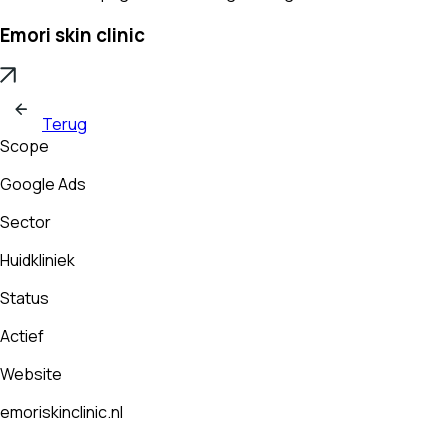
Emori skin clinic
Terug
Scope
Google Ads
Sector
Huidkliniek
Status
Actief
Website
emoriskinclinic.nl