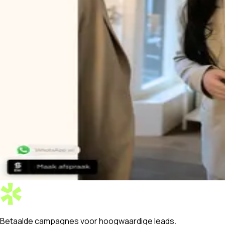
Betaalde campagnes
voor hoogwaardige
leads.