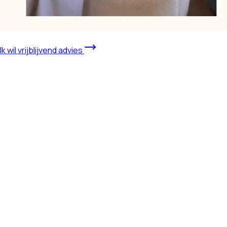
Ik wil vrijblijvend advies