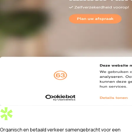
Organisch en betaald verkeer
samengebracht
voor een