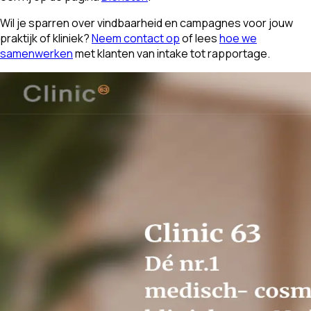
Wil je sparren over vindbaarheid en campagnes voor jouw
praktijk of kliniek?
Neem contact op
of lees
hoe we
samenwerken
met klanten van intake tot rapportage.