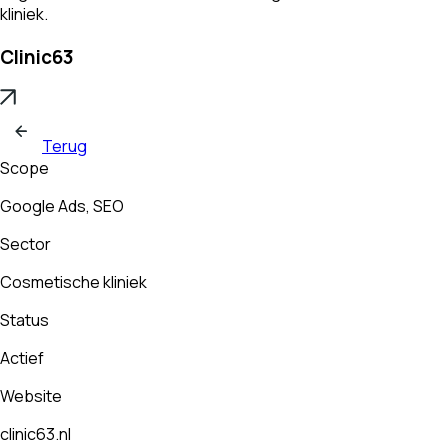
kliniek.
Clinic63
Terug
Scope
Google Ads, SEO
Sector
Cosmetische kliniek
Status
Actief
Website
clinic63.nl